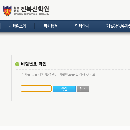
신학원소개
학사행정
입학안내
개설강의/수강
비밀번호 확인
게시물 등록시에 입력했던 비밀번호를 입력해 주세요.